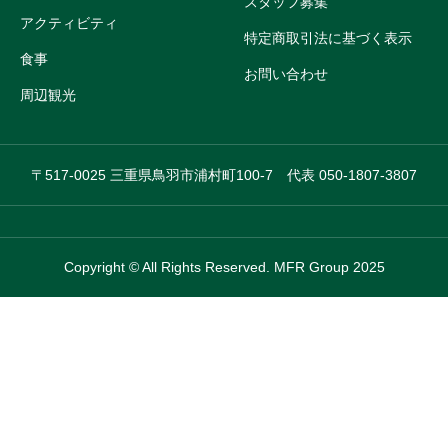
スタッフ募集
アクティビティ
特定商取引法に基づく表示
食事
お問い合わせ
周辺観光
〒517-0025 三重県鳥羽市浦村町100-7 代表 050-1807-3807
Copyright © All Rights Reserved. MFR Group 2025