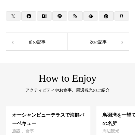
前の記事
次の記事
How to Enjoy
アクティビティやお食事、周辺観光のご紹介
オーシャンビューテラスで海鮮バ
鳥羽湾を一望
ーベキュー
の名所
施設
食事
周辺観光